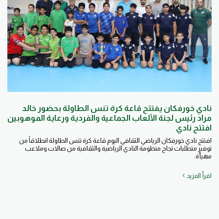
نادي خورفكان يفتتح قاعة كرة تنس الطاولة بحضور خالد
مراد رئيس لجنة الألعاب الجماعية والفردية ورعاية الموهوبين
افتتح نادي
افتتح نادي خورفكان الرياضي الثقافي اليوم قاعة كرة تنس الطاولة انطلاقاً من
توفير متطلبات نجاح منظومة النادي الرياضية والثقافية من صالات وملاعب
مهيأة.
اقرأ المزيد