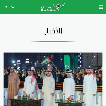
الأخبار