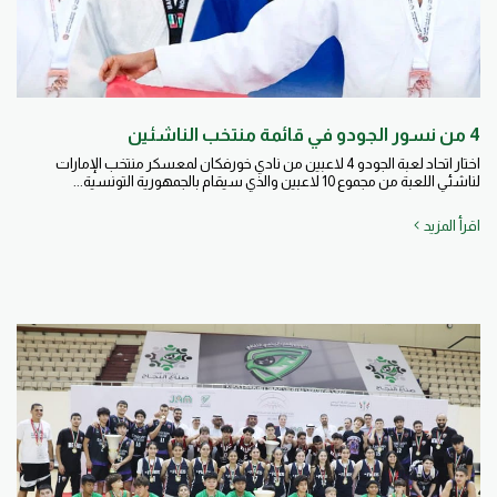
4 من نسور الجودو في قائمة منتخب الناشئين
اختار اتحاد لعبة الجودو 4 لاعبين من نادي خورفكان لمعسكر منتخب الإمارات
لناشئي اللعبة من مجموع 10 لاعبين والذي سيقام بالجمهورية التونسية...
اقرأ المزيد