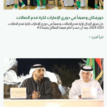
خورفكان وصيفاً في دوري الإمارات لكرة قدم الصالات
حل فريق الرجال لكرة قدم الصالات وصيفاً في دوري الإمارات لكرة قدم الصالات
2023-2024، بعد أن خسر أمام ضيفه البطائح بنتيجة 4:0
اقرأ المزيد