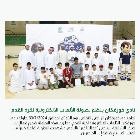
نادي خورفكان ينظم بطولة الألعاب الالكترونية لكرة القدم
نظم نادي خورفكان الرياضي الثقافي يوم الثلاثاء الموافق 30/7/2024 بطولة نادي
خورفكان للألعاب الالكترونية لكرة القدم، وجاءت هذه البطولة ضمن فعاليات
صيف الشارقة الرياضي "عطلتنا غير" بالنادي، وشهدت البطولة تفاعلاً كبيراً من
المشاركين بالإضافة إلى الحاضرين.