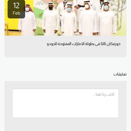
12
Feb
خورفكان ثالثا في بطولة الامارات المفتوحة للجودو
تعليقات