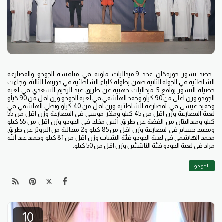
حصد نسور خورفكان عدد 9 ميداليات ملونة في منافسة الجودو والمصارعة
الشاطئية في الجولة الثانية ضمن بطولة كلباء الشاطئية في دورتها الثالثة، وجاءت
حصيلة النسور بواقع 5 ميداليات ذهبية عن طريق عبد الرحيم السعدي في لعبة
الجودو وزن اعلى من 90 كيلو وحمد الهاشمي في لعبة الجودو وزن اقل من 90 كيلو
وحميد عيسى في المصارعة الشاطئية وزن اقل من 40 كيلو وبطي الهاشمي في
لعبة المصارعة وزن اقل من 45 كيلو ومنذر موسى في المصارعة وزن اقل من 55
كيلو وميداليتان من الفضة عن طريق أنس مخلد في الجودو وزن اقل من 55 كيلو
ومحمد حسام في المصارعة وزن اقل من 85 كيلو و2 ميدالية من البرونز عن طريق
محمد الهاشمي في لعبة الجودو فئة الشباب وزن اقل من 81 كيلو وحميد عبد الله
مراد في لعبة الجودو فئة الناشئين وزن اقل من 50 كيلو.
الجودو
10