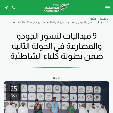
الرئيسية
الأخبار
9 ميداليات لنسور الجودو والمصارعة في الجولة الثانية ضمن بطولة كلباء الشاطئية
9 ميداليات لنسور الجودو
والمصارعة في الجولة الثانية
ضمن بطولة كلباء الشاطئية
Nov
25
25
Nov