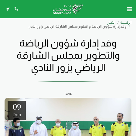
الرئيسية
الأخبار
وفد إدارة شؤون الرياضة والتطوير بمجلس الشارقة الرياضي يزور النادي
وفد إدارة شؤون الرياضة
والتطوير بمجلس الشارقة
الرياضي يزور النادي
Dec
09
09
Dec