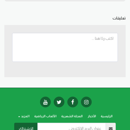
تعليقات
الرئيسية
الأخبار
المجلة الشهرية
الألعاب الرياضية
المزيد
الاشتراك