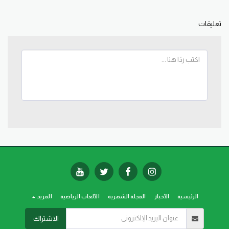
تعليقات
الرئيسية
الأخبار
المجلة الشهرية
الألعاب الرياضية
المزيد
الاشتراك