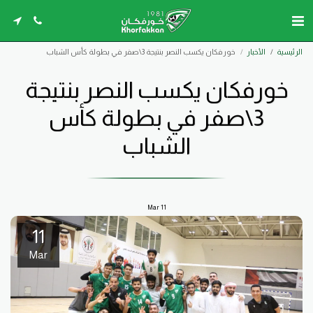
الرئيسية
الأخبار
خورفكان يكسب النصر بنتيجة 3\صفر في بطولة كأس الشباب
خورفكان يكسب النصر بنتيجة
3\صفر في بطولة كأس
الشباب
Mar
11
11
Mar