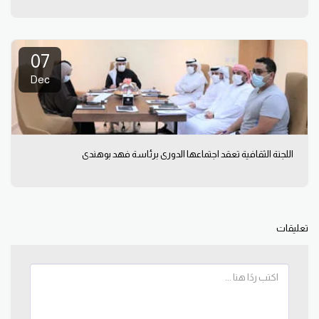
07
Dec
اللجنة الثقافية تعقد اجتماعها الدوري برئاسة فهد بوهندي
تعليقات