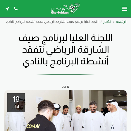
الرئيسية
الأخبار
اللجنة العليا لبرنامج صيف الشارقة الرياضي تتفقد أنشطة البرنامج بالنادي
اللجنة العليا لبرنامج صيف
الشارقة الرياضي تتفقد
أنشطة البرنامج بالنادي
Jul
18
18
Jul