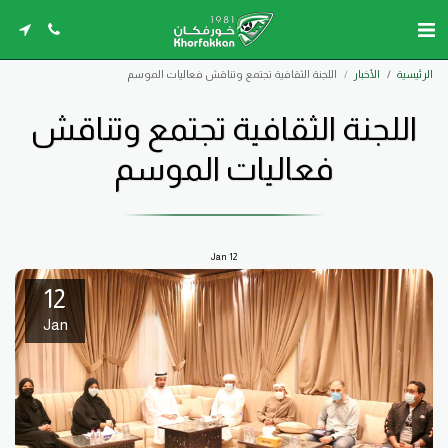
الرئيسية
الأخبار
اللجنة الثقافية تجتمع وتناقش فعاليات الموسم
اللجنة الثقافية تجتمع وتناقش
فعاليات الموسم
Jan
12
12
Jan