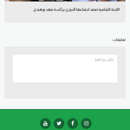
اللجنة الثقافية تعقد اجتماعها الدوري برئاسة فهد بوهندي
تعليقات