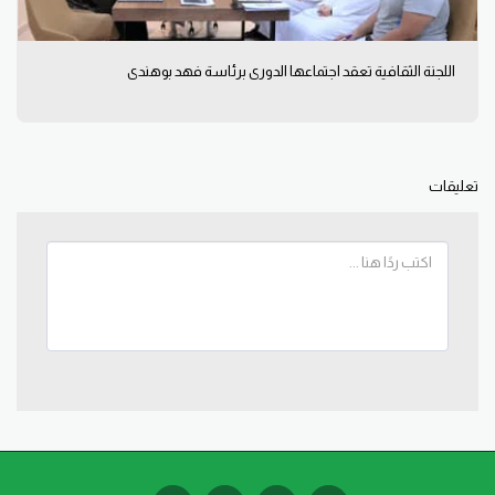
اللجنة الثقافية تعقد اجتماعها الدوري برئاسة فهد بوهندي
تعليقات