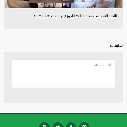
اللجنة الثقافية تعقد اجتماعها الدوري برئاسة فهد بوهندي
تعليقات