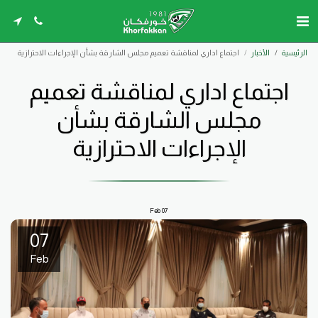
الرئيسية
الأخبار
اجتماع اداري لمناقشة تعميم مجلس الشارقة بشأن الإجراءات الاحترازية
اجتماع اداري لمناقشة تعميم
مجلس الشارقة بشأن
الإجراءات الاحترازية
Feb
07
07
Feb