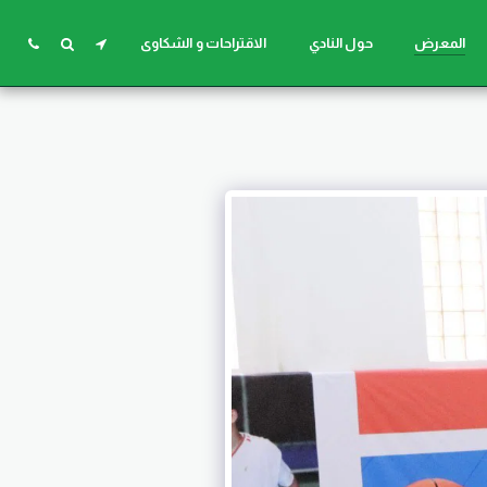
المعرض
حول النادي
الاقتراحات و الشكاوى