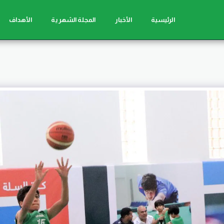
الرئيسية
الأخبار
المجلة الشهرية
الأهداف