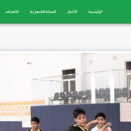
الرئيسية
الأخبار
المجلة الشهرية
الأهداف