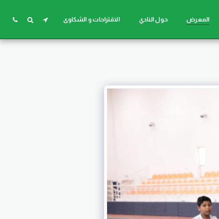
المعرض
حول النادي
الاقتراحات و الشكاوى