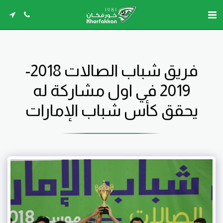
فريق شباب الصالات 2018-
2019 في اول مشاركة له
يحقق كأس شباب الإمارات