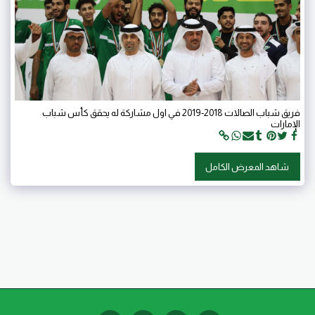
فريق شباب الصالات 2018-2019 في اول مشاركة له يحقق كأس شباب
الإمارات
شاهد المعرض الكامل