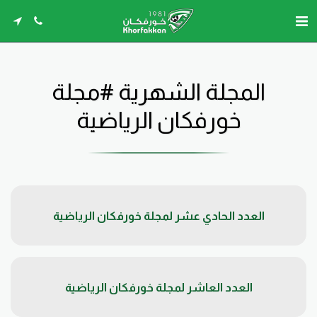
المجلة الشهرية #مجلة
خورفكان الرياضية
العدد الحادي عشر لمجلة خورفكان الرياضية
العدد العاشر لمجلة خورفكان الرياضية