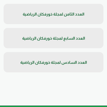
العدد الثامن لمجلة خورفكان الرياضية
العدد السابع لمجلة خورفكان الرياضية
العدد السادس لمجلة خورفكان الرياضية