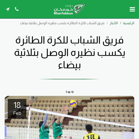
الرئيسية
الأخبار
فريق الشباب للكرة الطائرة يكسب نظيره الوصل بثلاثية بيضاء
فريق الشباب للكرة الطائرة
يكسب نظيره الوصل بثلاثية
بيضاء
Feb
18
18
Feb