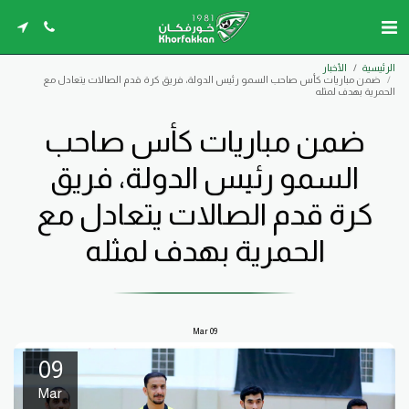
الرئيسية
الأخبار
ضمن مباريات كأس صاحب السمو رئيس الدولة، فريق كرة قدم الصالات يتعادل مع
الحمرية بهدف لمثله
ضمن مباريات كأس صاحب
السمو رئيس الدولة، فريق
كرة قدم الصالات يتعادل مع
الحمرية بهدف لمثله
Mar
09
09
Mar