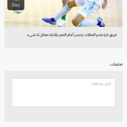
Dec
فريق كرة قدم الصالات يخسر أمام النصر بثلاثية مقابل لا شيء
تعليقات