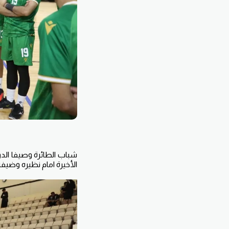
شباب الطائرة وصيفا الدور
الأخيرة امام نظيره وضيفه شباب الأهلي التي