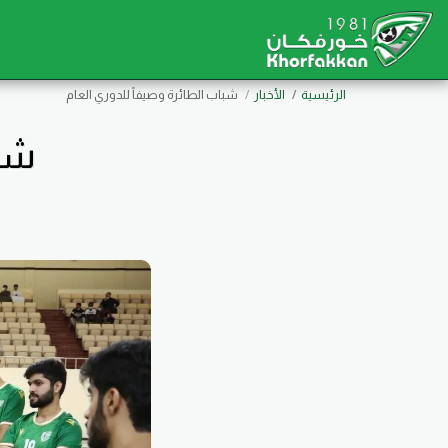
الرئيسية
الأخبار
شباب الطائرة وصيفاً للدوري العام
شبا