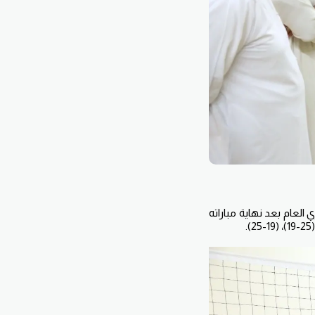
العام بعد نهاية مباراته