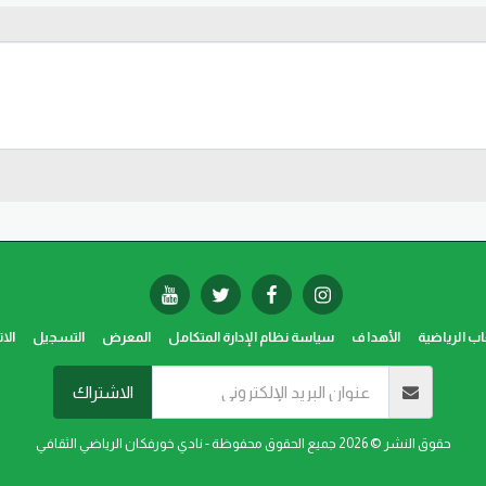
اب الرياضية
الأهداف
سياسة نظام الإدارة المتكامل
المعرض
التسجيل
الا
الاشتراك
حقوق النشر © 2026 جميع الحقوق محفوظة -
نادي خورفكان الرياضي الثقافي