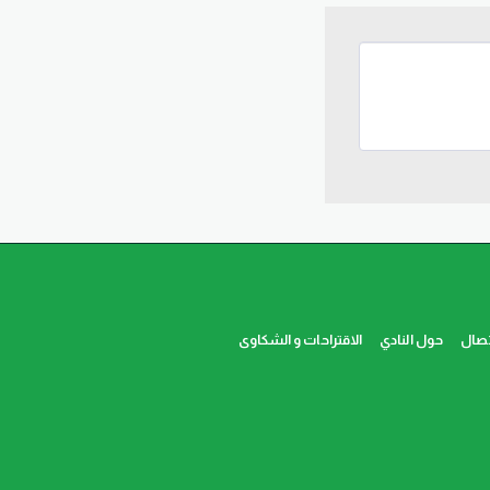
تصال
حول النادي
الاقتراحات و الشكاوى