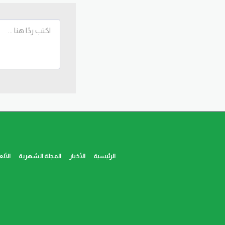
الرئيسية
الأخبار
المجلة الشهرية
الألع