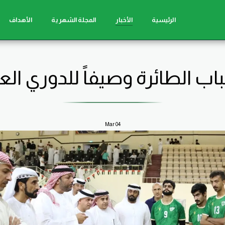
الرئيسية
الأخبار
المجلة الشهرية
الأهداف
ب الطائرة وصيفاً للدوري الع
Mar
04