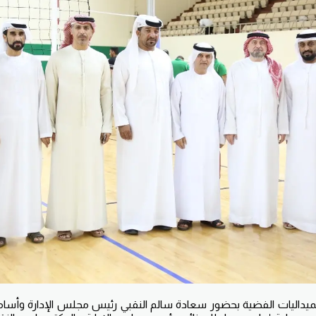
يداليات الفضية بحضور سعادة سالم النقبي رئيس مجلس الإدارة وأسام