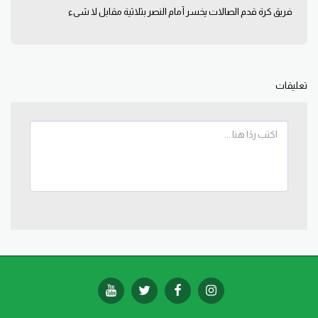
فريق كرة قدم الصالات يخسر أمام النصر بثلاثية مقابل لا شيء
تعليقات