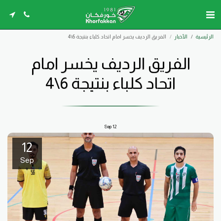
الرئيسية
الأخبار
الفريق الرديف يخسر امام اتحاد كلباء بنتيجة 6\4
الفريق الرديف يخسر امام
اتحاد كلباء بنتيجة 6\4
Sep
12
12
Sep