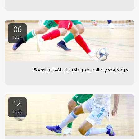
06
Dec
فريق كرة قدم الصالات يخسر أمام شباب الأهلي بنتيجة 5/4
12
Dec