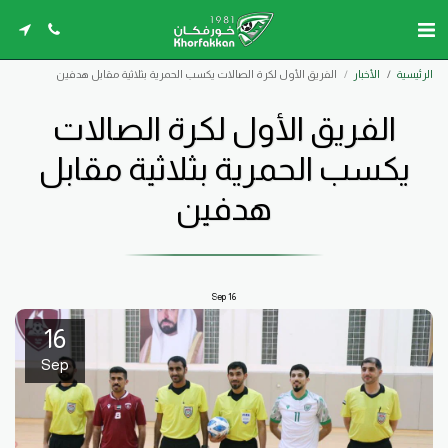
الرئيسية
الأخبار
الفريق الأول لكرة الصالات يكسب الحمرية بثلاثية مقابل هدفين
الفريق الأول لكرة الصالات
يكسب الحمرية بثلاثية مقابل
هدفين
Sep
16
16
Sep